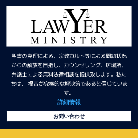
聖書の真理による、宗教カルト等による問題状況
からの解放を目指し、カウンセリング、居場所、
弁護士による無料法律相談を提供致します。私た
ちは、 福音が究極的な解決策であると信じていま
す。
詳細情報
お問い合わせ