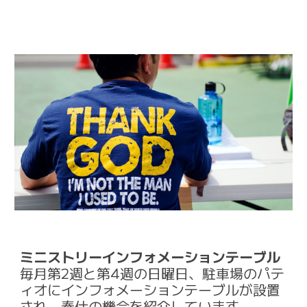
ミニストリーインフォメーションテーブル
毎月第2週と第4週の日曜日、駐車場のパテ
ィオにインフォメーションテーブルが設置
され、奉仕の機会を紹介しています。