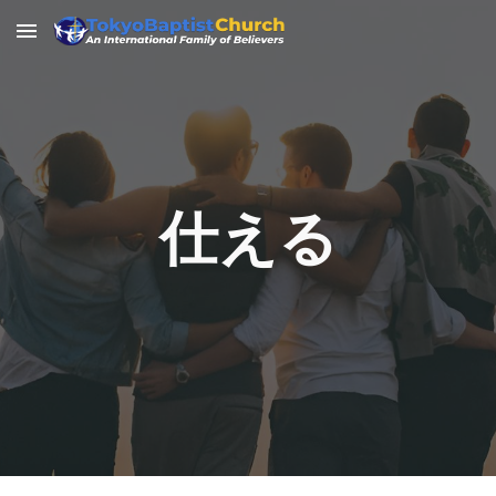
Skip to main content
Skip to navigation
仕える