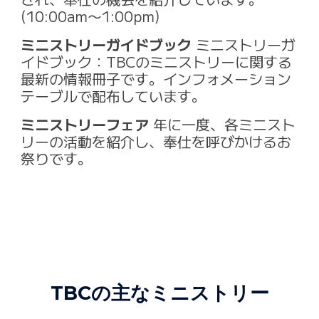
(10:00am〜1:00pm)
ミニストリーガイドブック
ミニストリーガ
イドブック：TBCのミニストリーに関する
最新の情報冊子です。インフォメーション
テーブルで配布しています。
ミニストリーフェア
年に一度、各ミニスト
リーの活動を紹介し、奉仕を呼びかけるお
祭りです。
TBCの主なミニストリー