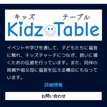
イベントや学びを通して、子どもたちに福音
に触れ、キッズチャーチにつなぎ、救いに導
くための伝道を行っています。また、同伴の
両親や祖父母に福音を伝える機会にもなって
います。
詳細情報
お問い合わせ