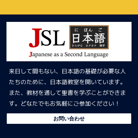
来日して間もない、日本語の基礎が必要な人
たちのために、日本語教室を開いています。
また、教材を通して聖書を学ぶことができま
す。どなたでもお気軽にご参加ください！
お問い合わせ